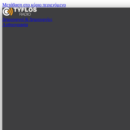
Μετάβαση στο κύριο περιεχόμενο
Δημιουργοί & Δημιουργίες
Αρθρογραφία