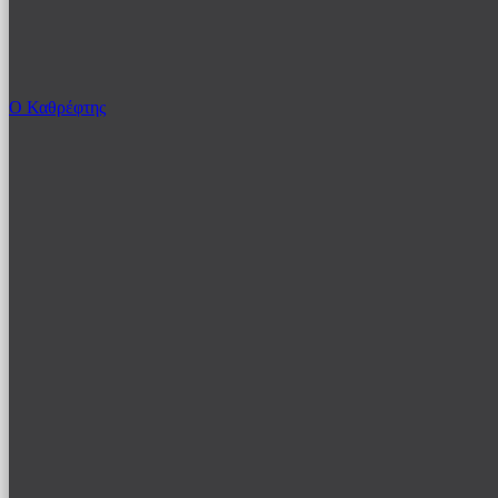
Ο Καθρέφτης