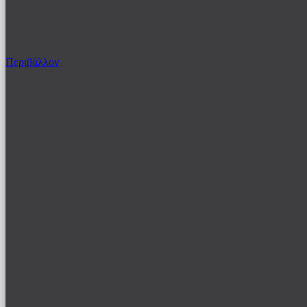
Περιβάλλον