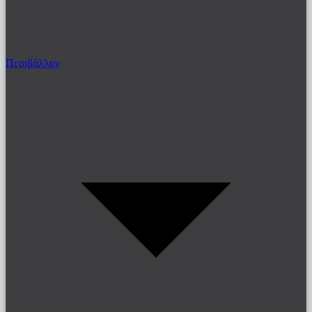
Περιβάλλον