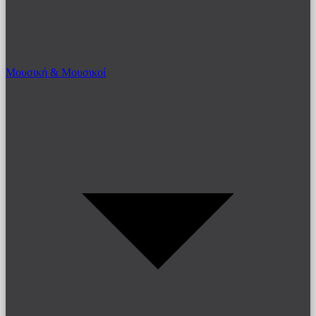
Μουσική & Μουσικοί