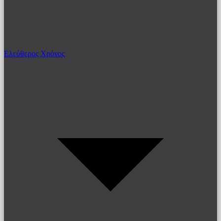
Ελεύθερος Χρόνος