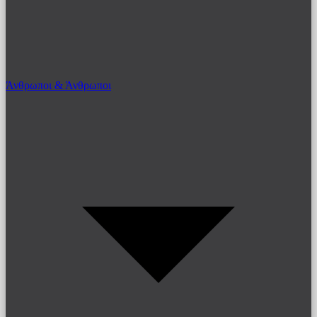
Άνθρωποι & Άνθρωποι