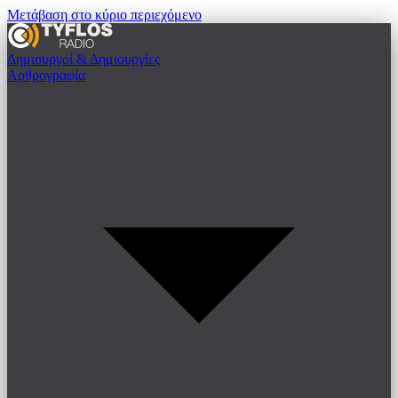
Μετάβαση στο κύριο περιεχόμενο
Δημιουργοί & Δημιουργίες
Αρθρογραφία