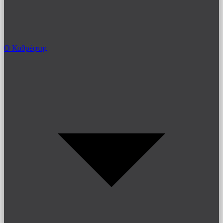
Ο Καθρέφτης