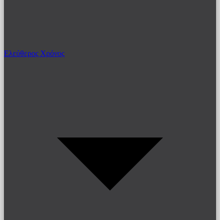
Ελεύθερος Χρόνος