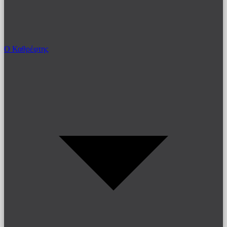
Ο Καθρέφτης