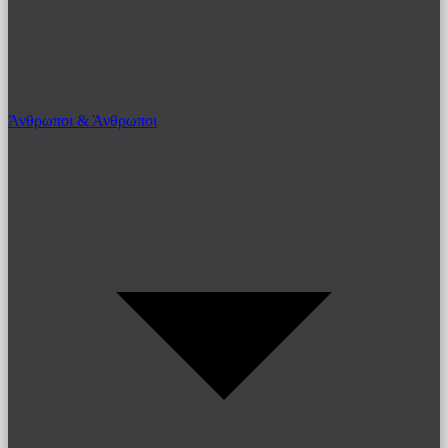
Άνθρωποι & Άνθρωποι