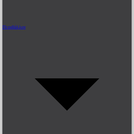
Περιβάλλον