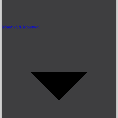
Μουσική & Μουσικοί