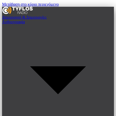
Μετάβαση στο κύριο περιεχόμενο
Δημιουργοί & Δημιουργίες
Αρθρογραφία