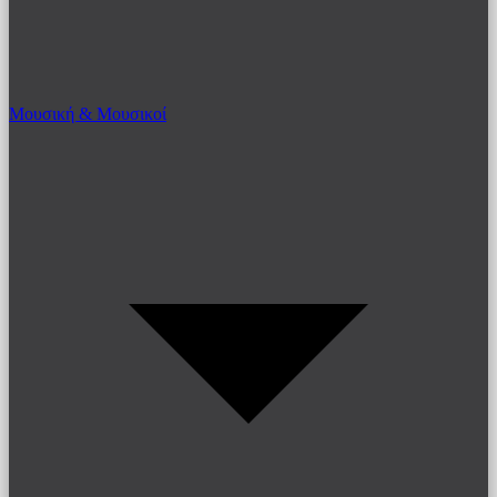
Μουσική & Μουσικοί