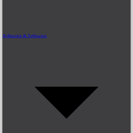
Άνθρωποι & Άνθρωποι