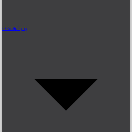
Ο Καθρέφτης