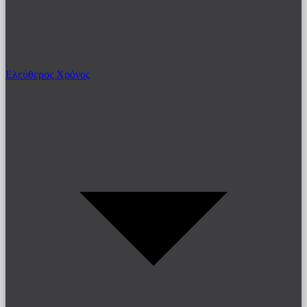
Ελεύθερος Χρόνος