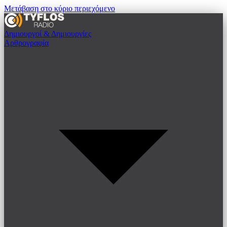
Μετάβαση στο κύριο περιεχόμενο
Δημιουργοί & Δημιουργίες
Αρθρογραφία