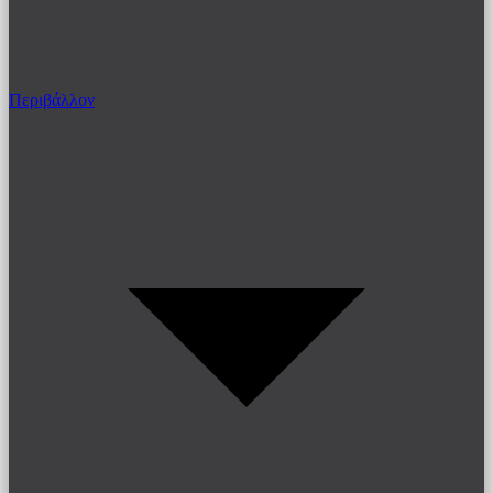
Περιβάλλον