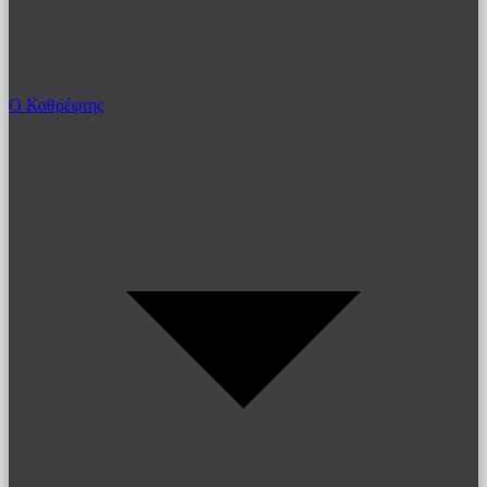
Ο Καθρέφτης