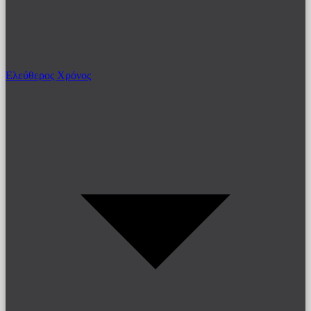
Ελεύθερος Χρόνος