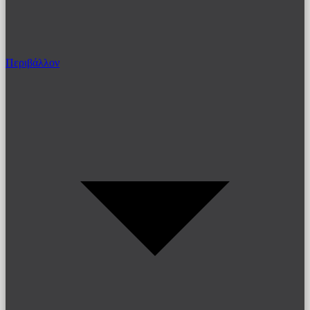
Περιβάλλον