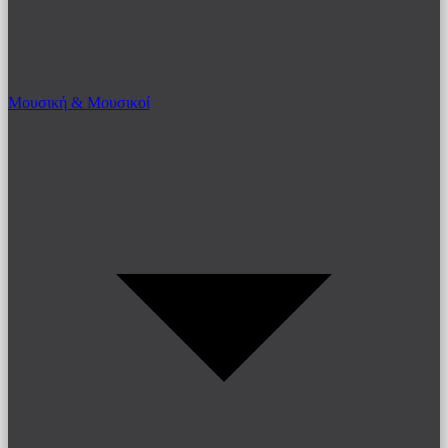
Μουσική & Μουσικοί