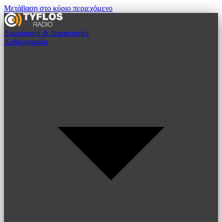
Μετάβαση στο κύριο περιεχόμενο
Δημιουργοί & Δημιουργίες
Αρθρογραφία