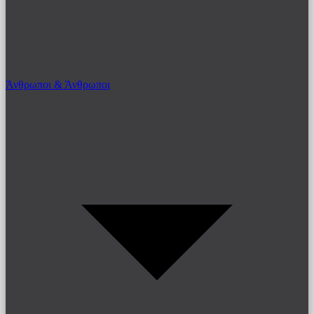
Άνθρωποι & Άνθρωποι