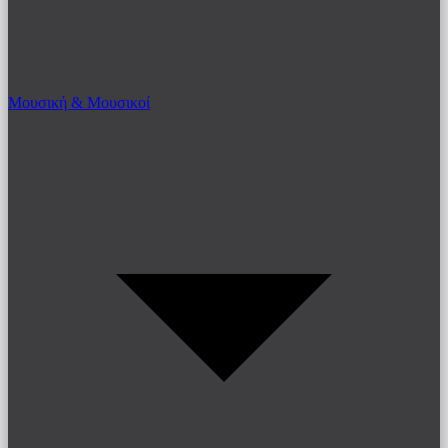
Μουσική & Μουσικοί