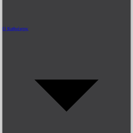
Ο Καθρέφτης