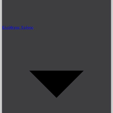
Ελεύθερος Χρόνος