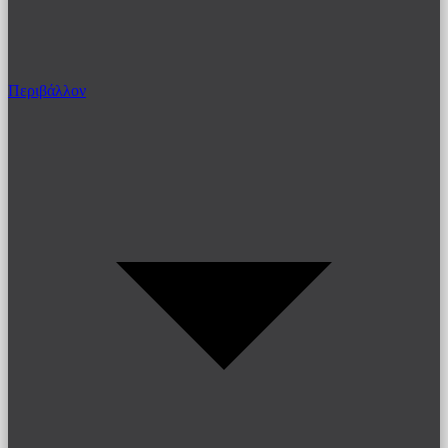
Περιβάλλον