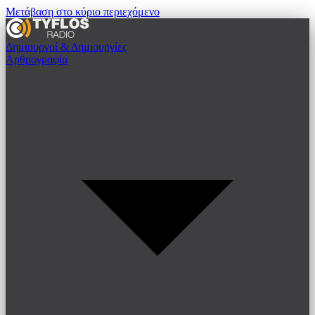
Μετάβαση στο κύριο περιεχόμενο
Δημιουργοί & Δημιουργίες
Αρθρογραφία