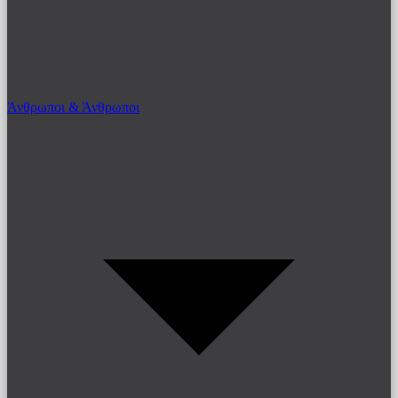
Άνθρωποι & Άνθρωποι